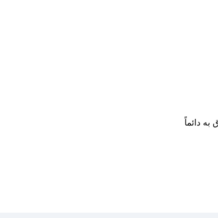
به دائماً