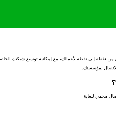
وفير اتصال من نقطة إلى نقطة لأعمالك، مع إمكانية توسيع شبكتك الخا
لاتصال لمؤسستك.