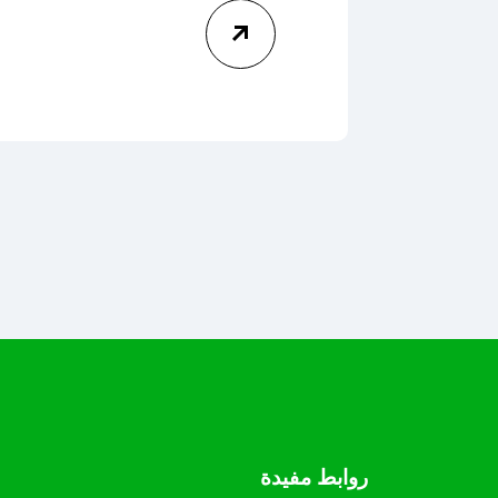
روابط مفيدة