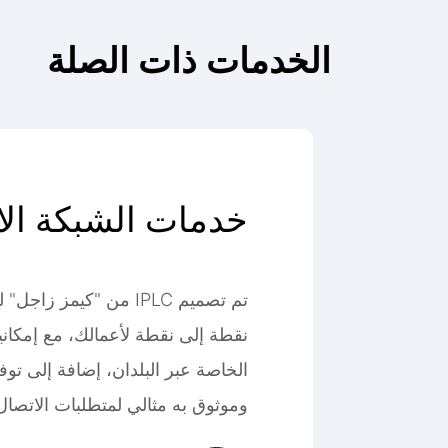
الخدمات ذات الصلة
خدمات الشبكة الا
الخاصة غير المتما
تم تصميم IPLC من "كيمز ز
نقطة إلى نقطة لأعمالك، مع إمكان
آمن
الخاصة عبر البلدان، إضافة إلى تو
وموثوق به مثالي لمتطلبات الاتصا