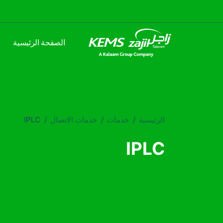
الصفحة الرئيسية
الرئيسية
خدمات
خدمات الاتصال
IPLC
IPLC