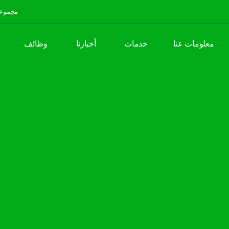
مجموعة
معلومات عنا
خدمات
أخبارنا
وظائف