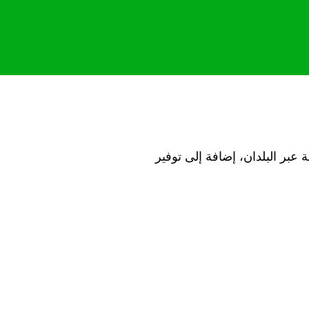
صة عبر البلدان، إضافة إلى توفير