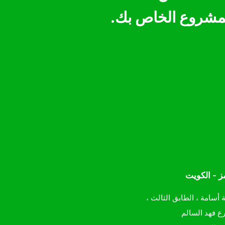
مشروع الخاص بك.
ز - الكويت
ة أسامة ، الطابق الثالث ،
ع فهد السالم